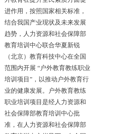
进作用，按照国家相关标准，
结合我国产业现状及未来发展
趋势，人力资源和社会保障部
教育培训中心联合华夏新锐
（北京）教育科技中心在全国
范围内开展 “户外教育教练职业
培训项目”，以推动户外教育行
业的健康发展。户外教育教练
职业培训项目是经人力资源和
社会保障部教育培训中心批
准，在人力资源和社会保障部