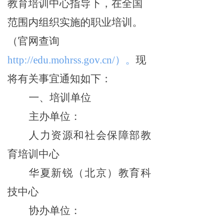
教育培训中心指导下，在全国
范围内组织实施的职业培训。
（官网查询
http://edu.mohrss.gov.cn/）。
现
将有关事宜通知如下：
一、培训单位
主办单位：
人力资源和社会保障部教
育培训中心
华夏新锐（北京）教育科
技中心
协办单位：