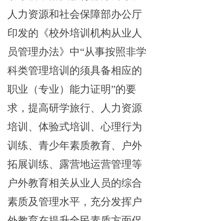
人力资源和社会保障部办公厅
印发的《校外培训机构从业人
员管理办法》中“从事按照非学
科类管理培训的须具备相应的
职业（专业）能力证明”的要
求，提高研学旅行、人力资源
培训、体验式培训、心理行为
训练、青少年素质教育、户外
拓展训练、露营地运营管理等
户外教育相关从业人员的综合
素质及管理水平，充分发挥户
外教育在提升全民素质方面促