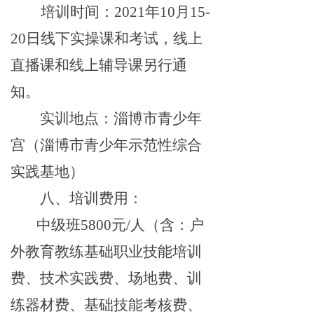
培训时间：2021年10月15-
20日线下实操课和考试，线上
直播课和线上辅导课另行通
知。
实训地点：淄博市青少年
宫（淄博市青少年示范性综合
实践基地）
八、培训费用：
中级班5800元/人（含：户
外教育教练基础职业技能培训
费、技术实践费、场地费、训
练器材费、基础技能考核费、