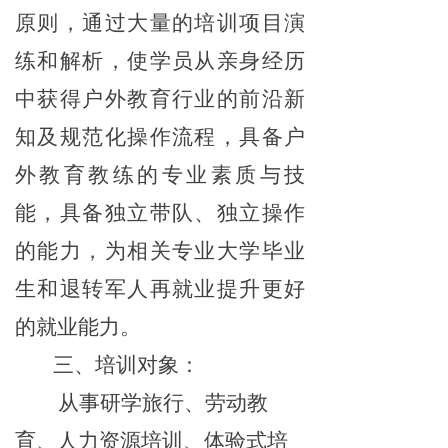
原则，通过大量的培训项目演
练和解析，使学员从亲身经历
中获得户外教育行业
的前沿新
知及规范化操作流程，具备户
外教育教练的专业素质与技
能，具备独立带队、独立操作
的能力，为相关专业大学毕业
生和退转军人再就业提升更好
的就业能力。
三、培训对象：
从事
研学旅行
、
劳动教
育、
人力资源培训、体验式培