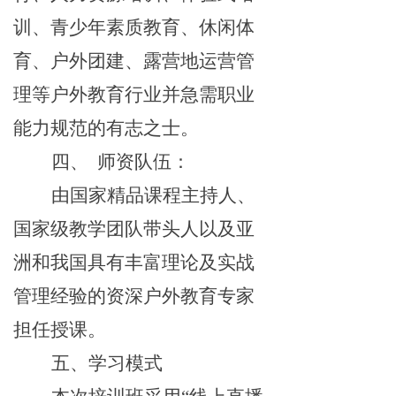
训、青少年素质教育、
休闲体
育
、
户外
团建
、露营地运营管
理等
户外教育行业并急需职业
能力规范的有志之士。
师资队伍：
四、
由国家精品课程主持人、
国家级教学团队带头人以及亚
洲和我国具有丰富理论及实战
管理经验的资深户外教育专家
担任授课。
五、学习模式