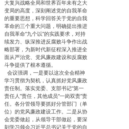
大复兴战略全局和世界百年未有之大
变局的高度，深刻阐述党的自我革命
的重要思想，科学回答关于党的自我
革命的三个重大问题，明确提出推进
自我革命“九个以”的实践要求，对持
续发力、纵深推进反腐败斗争作出战
略部署，为新时代新征程深入推进全
面从严治党、党风廉政建设和反腐败
斗争提供了根本遵循。
会议强调，一是要以这次全会精神
学习贯彻为契机，认真抓好党风廉政
责任制。落实党委、支部书记“第一
责任人”责任，其他成员“一岗双责”责
任。各分管领导要抓好分管部门（单
位）的党风廉政建设工作。二是从协
会党委做起，从领导干部做起，要深
刻学习领会习近平总书记关于党的自