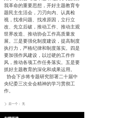
我革命的重要思想，开好主题教育专
题民主生活会，刀刃向内、认真检
视，找准问题、找准原因，立行立
改、先立后破，推动工作、推动主观
世界改造、推动协会工作高质量发
展。三是要强化制度建设，提高制度
执行力，严格纪律和制度落实。四是
要加强作风建设，以过硬的工作作
风，推动各项工作任务落实。五是要
抓好主题教育的深化和成果运用。
协会下步将专题研究部署二十届中
央纪委三次全会精神的学习贯彻工
作。
后一个：
无
ꄲ