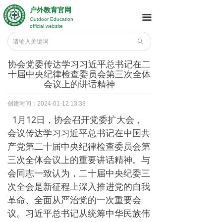
户外教育官网
끀
Outdoor Education
official website
ꄙ
协会党委传达学习习近平总书记在二
十届中央纪律检查委员会第三次全体
会议上的讲话精神
创建时间：
2024-01-12
13:38
1月12日，协会召开党委扩大会，
会议传达学习习近平总书记在中国共
产党第二十届中央纪律检查委员会第
三次全体会议上的重要讲话精神。与
会同志一致认为，二十届中央纪委三
次全会是新征程上深入推进党的自我
革命、全面从严治党的一次重要会
议。习近平总书记从统筹中华民族伟