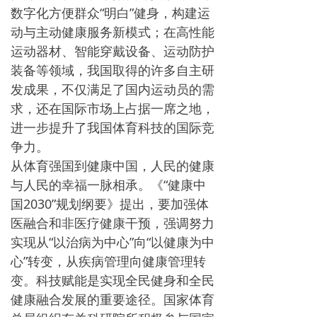
数字化方便群众“明白”健身，构建运
动与主动健康服务新模式；在高性能
运动器材、智能穿戴设备、运动防护
装备等领域，我国取得的许多自主研
发成果，不仅满足了国内运动员的需
求，还在国际市场上占据一席之地，
进一步提升了我国体育科技的国际竞
争力。
从体育强国到健康中国，人民的健康
与人民的幸福一脉相承。《“健康中
国2030”规划纲要》提出，要加强体
医融合和非医疗健康干预，强调努力
实现从“以治病为中心”向“以健康为中
心”转变，从疾病管理向健康管理转
变。科技赋能是实现全民健身和全民
健康融合发展的重要途径。国家体育