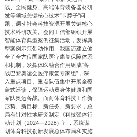
战、全民健身、高端体育装备器材研
发等领域关键核心技术“卡脖子”问
题，调动社会科技资源开展关键核心
技术科研攻关。会同工信部组织开展
智能体育典型案例征集活动，发挥典
型案例示范带动作用。我国还建立健
全了全方位国家队医疗康复保障体系
和机制，发挥体医融合作用组成“备
战巴黎奥运会医疗康复专家组”，深
入重点项目、重点队伍集中开展全覆
盖式巡诊，保障运动员身体健康和国
家队奥运备战。面向体育科技工作新
形势、新目标、新任务、新要求，总
局有针对性地研究制定《科技强体行
动计划（2024—2028）》，系统谋
划体育科技创新发展总体布局和实施