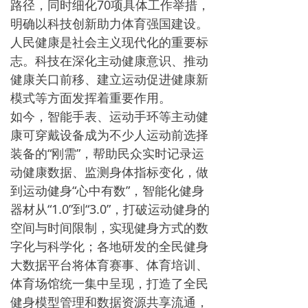
路径，同时细化70项具体工作举措，
明确以科技创新助力体育强国建设。
人民健康是社会主义现代化的重要标
志。科技在深化主动健康意识、推动
健康关口前移、建立运动促进健康新
模式等方面发挥着重要作用。
如今，智能手表、运动手环等主动健
康可穿戴设备成为不少人运动前选择
装备的“刚需”，帮助民众实时记录运
动健康数据、监测身体指标变化，做
到运动健身“心中有数”，智能化健身
器材从“1.0”到“3.0”，打破运动健身的
空间与时间限制，实现健身方式的数
字化与科学化；各地研发的全民健身
大数据平台将体育赛事、体育培训、
体育场馆统一集中呈现，打造了全民
健身模型管理和数据资源共享流通，