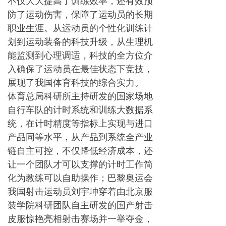
不仅大大提高了训练效率，还有效预
防了运动伤害，保障了运动员的长期
职业生涯。从运动员的个性化训练计
划到运动装备的科技升级，从生理机
能监测到心理调适，科技的全方位介
入确保了运动员在最佳状态下竞技，
展现了我国体育科技的综合实力。
体育总局科研所主持研发的国家场地
自行车队的计时系统和训练大数据系
统，在计时精度等指标上实现与进口
产品同等水平，从产品到系统全产业
链自主可控，不仅降低经济成本，还
让一个团队才可以支撑的计时工作简
化为教练可以自助操作；巴黎奥运会
我国射击运动员刘宇坤穿着由北京服
装学院科研团队自主研发的国产射击
皮服惊艳亮相射击赛场并一举夺金，