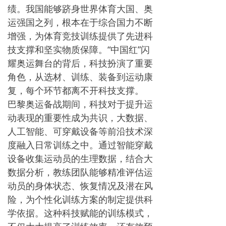
绩。我国能够跻身世界体育大国、奥
运强国之列，根本在于综合国力不断
增强，为体育竞技训练提供了先进科
技支撑和坚实物质保障。“中国红”闪
耀奥运舞台的背后，科技扮演了重要
角色，从选材、训练、装备到运动康
复，每个环节都离不开科技支撑。
巴黎奥运备战期间，科技对于提升运
动表现的重要性成为共识，大数据、
人工智能、可穿戴设备等前沿技术深
度融入日常训练之中。通过智能穿戴
设备收集运动员的生理数据，结合大
数据分析，教练团队能够精准评估运
动员的身体状态、恢复情况及潜在风
险，为个性化训练方案的制定提供科
学依据。这种科技赋能的训练模式，