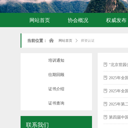
网站首页
协会概况
权威发布
낀
当前位置：
网站首页
ꄲ
师资认证
培训通知
ꂓ
“北京世园
往期回顾
ꂓ
2025年
证书介绍
ꂓ
2025年
证书查询
ꂓ
2025年
ꂓ
第四届中
联系我们