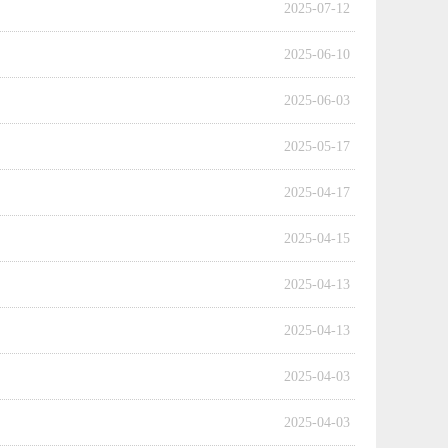
2025-07-12
2025-06-10
2025-06-03
2025-05-17
2025-04-17
2025-04-15
2025-04-13
2025-04-13
2025-04-03
2025-04-03