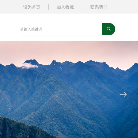
设为首页
加入收藏
联系我们
끠
ꁹ